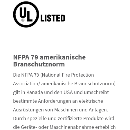
NFPA 79 amerikanische
Branschutznorm
Die NFPA 79 (National Fire Protection
Association/ amerikanische Brandschutznorm)
gilt in Kanada und den USA und umschreibt
bestimmte Anforderungen an elektrische
Ausrüstungen von Maschinen und Anlagen.
Durch spezielle und zertifizierte Produkte wird
die Geräte- oder Maschinenabnahme erheblich