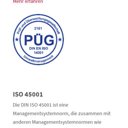
Mehr erfahren
ISO 45001
Die DIN ISO 45001 ist eine
Managementsystemnorm, die zusammen mit
anderen Managementsystemnormen wie