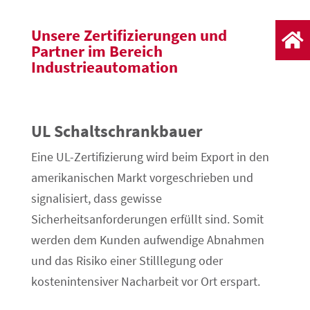
Unsere Zertifizierungen und

Partner im Bereich
Industrieautomation
UL Schaltschrankbauer
Eine UL-Zertifizierung wird beim Export in den
amerikanischen Markt vorgeschrieben und
signalisiert, dass gewisse
Sicherheitsanforderungen erfüllt sind. Somit
werden dem Kunden aufwendige Abnahmen
und das Risiko einer Stilllegung oder
kostenintensiver Nacharbeit vor Ort erspart.