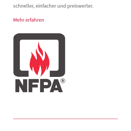
schneller, einfacher und preiswerter.
Mehr erfahren