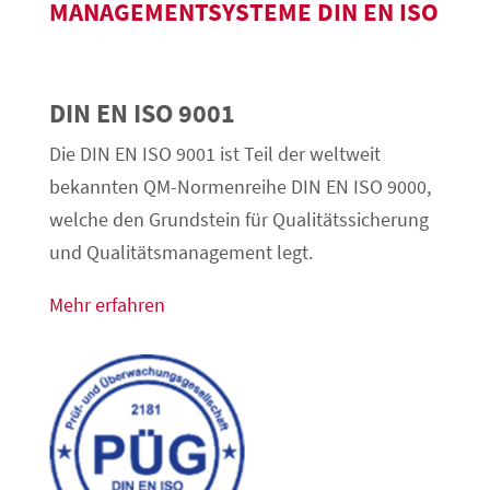
MANAGEMENTSYSTEME DIN EN ISO
DIN EN ISO 9001
Die DIN EN ISO 9001 ist Teil der weltweit
bekannten QM-Normenreihe DIN EN ISO 9000,
welche den Grundstein für Qualitätssicherung
und Qualitätsmanagement legt.
Mehr erfahren