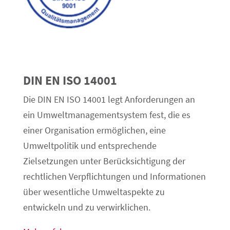
DIN EN ISO 14001
Die DIN EN ISO 14001 legt Anforderungen an
ein Umweltmanagementsystem fest, die es
einer Organisation ermöglichen, eine
Umweltpolitik und entsprechende
Zielsetzungen unter Berücksichtigung der
rechtlichen Verpflichtungen und Informationen
über wesentliche Umweltaspekte zu
entwickeln und zu verwirklichen.