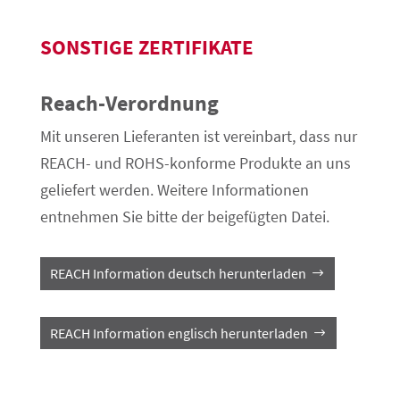
SONSTIGE ZERTIFIKATE
Reach-Verordnung
Mit unseren Lieferanten ist vereinbart, dass nur
REACH- und ROHS-konforme Produkte an uns
geliefert werden. Weitere Informationen
entnehmen Sie bitte der beigefügten Datei.
REACH Information deutsch herunterladen
REACH Information englisch herunterladen