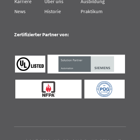
Karriere
Über uns
Ausbildung
News
Historie
Praktikum
Zertifizierter Partner von: