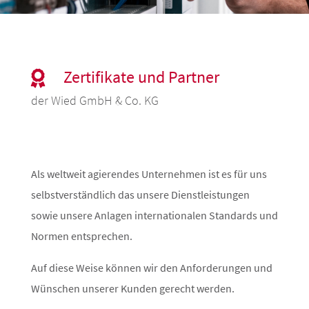
Gebäudeautomation
Energieeffizienz – mit Sinn und
Verstand
Zertifikate und Partner

der Wied GmbH & Co. KG
Als weltweit agierendes Unternehmen ist es für uns
selbstverständlich das unsere Dienstleistungen
sowie unsere Anlagen internationalen Standards und
Normen entsprechen.
Auf diese Weise können wir den Anforderungen und
Wünschen unserer Kunden gerecht werden.