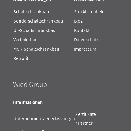
Schaltschrankbau
Stücklistenheld
Sonderschaltschrankbau
Blog
UL-Schaltschrankbau
Kontakt
Verteilerbau
Datenschutz
MSR-Schaltschrankbau
Impressum
Retrofit
Wied Group
Informationen
Zertifikate
Unternehmen
Niederlassungen
/ Partner