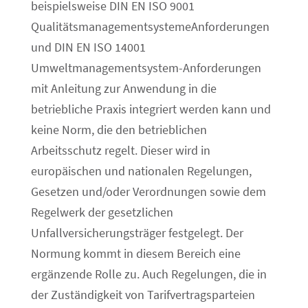
beispielsweise DIN EN ISO 9001
QualitätsmanagementsystemeAnforderungen
und DIN EN ISO 14001
Umweltmanagementsystem-Anforderungen
mit Anleitung zur Anwendung in die
betriebliche Praxis integriert werden kann und
keine Norm, die den betrieblichen
Arbeitsschutz regelt. Dieser wird in
europäischen und nationalen Regelungen,
Gesetzen und/oder Verordnungen sowie dem
Regelwerk der gesetzlichen
Unfallversicherungsträger festgelegt. Der
Normung kommt in diesem Bereich eine
ergänzende Rolle zu. Auch Regelungen, die in
der Zuständigkeit von Tarifvertragsparteien