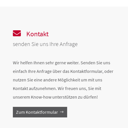

Kontakt
senden Sie uns Ihre Anfrage
Wir helfen Ihnen sehr gerne weiter. Senden Sie uns
einfach Ihre Anfrage über das Kontaktformular, oder
nutzen Sie eine andere Möglichkeit um mit uns
Kontakt aufzunehmen. Wir freuen uns, Sie mit
unserem Know-how unterstützen zu dürfen!
Zum Kontaktformular