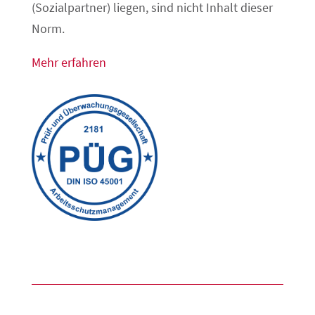
(Sozialpartner) liegen, sind nicht Inhalt dieser
Norm.
Mehr erfahren