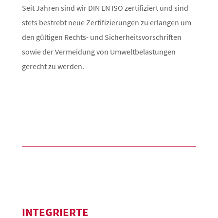
Seit Jahren sind wir DIN EN ISO zertifiziert und sind
stets bestrebt neue Zertifizierungen zu erlangen um
den gültigen Rechts- und Sicherheitsvorschriften
sowie der Vermeidung von Umweltbelastungen
gerecht zu werden.
INTEGRIERTE