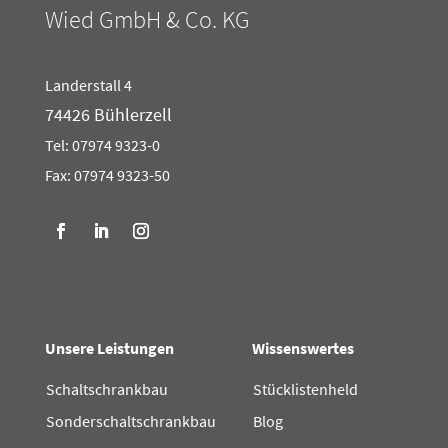
Wied GmbH & Co. KG
Landerstall 4
74426 Bühlerzell
Tel:
07974 9323-0
Fax: 07974 9323-50
Unsere Leistungen
Wissenswertes
Schaltschrankbau
Stücklistenheld
Sonderschaltschrankbau
Blog