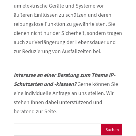
um elektrische Geräte und Systeme vor
äußeren Einflüssen zu schützen und deren
reibungslose Funktion zu gewährleisten. Sie
dienen nicht nur der Sicherheit, sondern tragen
auch zur Verlängerung der Lebensdauer und
zur Reduzierung von Ausfallzeiten bei.
Interesse an einer Beratung zum Thema IP-
Schutzarten und -klassen?
Gerne können Sie
eine individuelle Anfrage an uns stellen. Wir
stehen Ihnen dabei unterstützend und
beratend zur Seite.