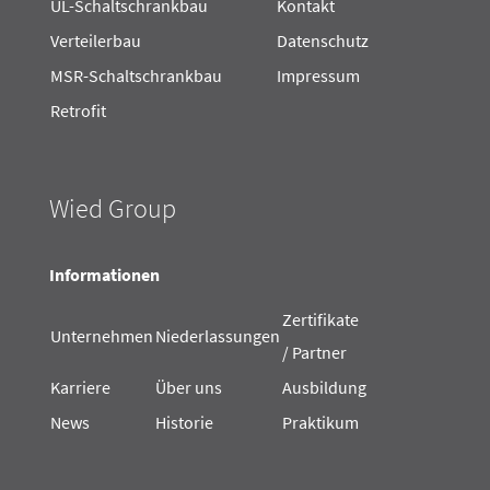
UL-Schaltschrankbau
Kontakt
Verteilerbau
Datenschutz
MSR-Schaltschrankbau
Impressum
Retrofit
Wied Group
Informationen
Zertifikate
Unternehmen
Niederlassungen
/ Partner
Karriere
Über uns
Ausbildung
News
Historie
Praktikum