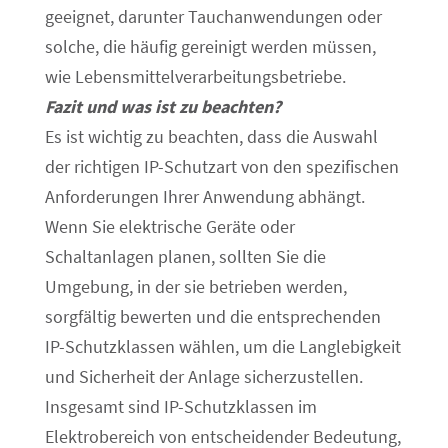
geeignet, darunter Tauchanwendungen oder
solche, die häufig gereinigt werden müssen,
wie Lebensmittelverarbeitungsbetriebe.
Fazit und was ist zu beachten?
Es ist wichtig zu beachten, dass die Auswahl
der richtigen IP-Schutzart von den spezifischen
Anforderungen Ihrer Anwendung abhängt.
Wenn Sie elektrische Geräte oder
Schaltanlagen planen, sollten Sie die
Umgebung, in der sie betrieben werden,
sorgfältig bewerten und die entsprechenden
IP-Schutzklassen wählen, um die Langlebigkeit
und Sicherheit der Anlage sicherzustellen.
Insgesamt sind IP-Schutzklassen im
Elektrobereich von entscheidender Bedeutung,