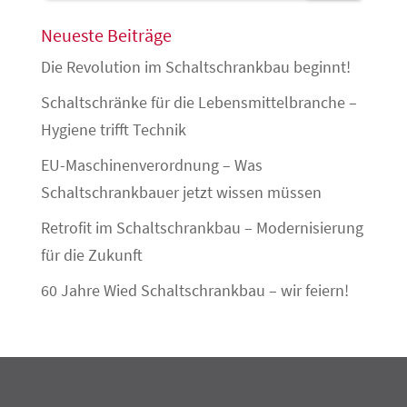
Neueste Beiträge
Die Revolution im Schaltschrankbau beginnt!
Schaltschränke für die Lebensmittelbranche –
Hygiene trifft Technik
EU-Maschinenverordnung – Was
Schaltschrankbauer jetzt wissen müssen
Retrofit im Schaltschrankbau – Modernisierung
für die Zukunft
60 Jahre Wied Schaltschrankbau – wir feiern!