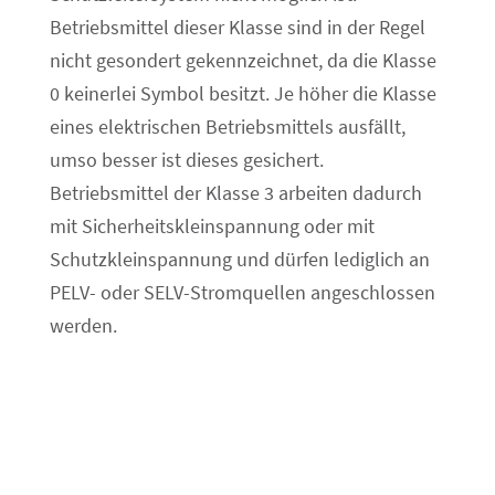
Betriebsmittel dieser Klasse sind in der Regel
nicht gesondert gekennzeichnet, da die Klasse
0 keinerlei Symbol besitzt. Je höher die Klasse
eines elektrischen Betriebsmittels ausfällt,
umso besser ist dieses gesichert.
Betriebsmittel der Klasse 3 arbeiten dadurch
mit Sicherheitskleinspannung oder mit
Schutzkleinspannung und dürfen lediglich an
PELV- oder SELV-Stromquellen angeschlossen
werden.