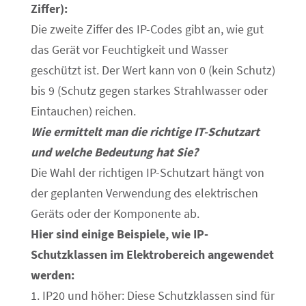
Ziffer):
Die zweite Ziffer des IP-Codes gibt an, wie gut
das Gerät vor Feuchtigkeit und Wasser
geschützt ist. Der Wert kann von 0 (kein Schutz)
bis 9 (Schutz gegen starkes Strahlwasser oder
Eintauchen) reichen.
Wie ermittelt man die richtige IT-Schutzart
und welche Bedeutung hat Sie?
Die Wahl der richtigen IP-Schutzart hängt von
der geplanten Verwendung des elektrischen
Geräts oder der Komponente ab.
Hier sind einige Beispiele, wie IP-
Schutzklassen im Elektrobereich angewendet
werden:
1. IP20 und höher: Diese Schutzklassen sind für