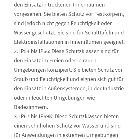
den Einsatz in trockenen Innenräumen
vorgesehen. Sie bieten Schutz vor Festkörpern,
sind jedoch nicht gegen Feuchtigkeit oder
Wasser geschützt. Sie sind für Schalttafeln und
Elektroinstallationen in Innenräumen geeignet.
2. IP54 bis IP66: Diese Schutzklassen sind für
den Einsatz im Freien oder in rauen
Umgebungen konzipiert. Sie bieten Schutz vor
Staub und Feuchtigkeit und eignen sich gut für
den Einsatz in Außensystemen, in der Industrie
oder in feuchten Umgebungen wie
Badezimmern.
3. IP67 bis IP69K: Diese Schutzklassen bieten
einen sehr hohen Schutz vor Wasser und sind
für Anwendungen in extremen Umgebungen