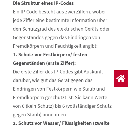
Die Struktur eines IP-Codes
Ein IP-Code besteht aus zwei Ziffern, wobei
jede Ziffer eine bestimmte Information über
den Schutzgrad des elektrischen Geräts oder
Gegenstandes gegen das Eindringen von
Fremdkörpern und Feuchtigkeit angibt:
1. Schutz vor Festkörpern/ festen
Gegenständen (erste Ziffer):
Die erste Ziffer des IP-Codes gibt Auskunft

darüber, wie gut das Gerät gegen das
Eindringen von Festkörpern wie Staub und
Fremdkörpern geschützt ist. Sie kann Werte
von 0 (kein Schutz) bis 6 (vollständiger Schutz
gegen Staub) annehmen.
2. Schutz vor Wasser/ Flüssigkeiten (zweite