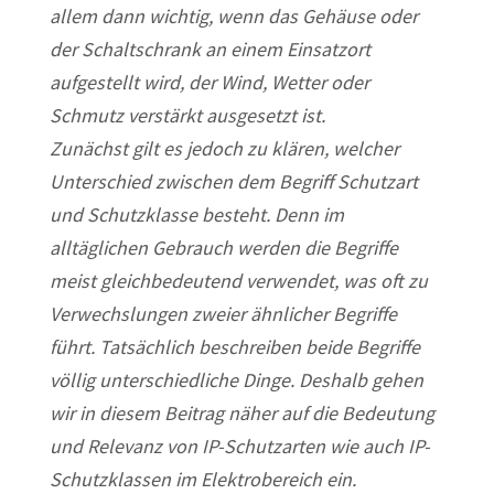
allem dann wichtig, wenn das Gehäuse oder
der Schaltschrank an einem Einsatzort
aufgestellt wird, der Wind, Wetter oder
Schmutz verstärkt ausgesetzt ist.
Zunächst gilt es jedoch zu klären, welcher
Unterschied zwischen dem Begriff Schutzart
und Schutzklasse besteht. Denn im
alltäglichen Gebrauch werden die Begriffe
meist gleichbedeutend verwendet, was oft zu
Verwechslungen zweier ähnlicher Begriffe
führt. Tatsächlich beschreiben beide Begriffe
völlig unterschiedliche Dinge. Deshalb gehen
wir in diesem Beitrag näher auf die Bedeutung
und Relevanz von IP-Schutzarten wie auch IP-
Schutzklassen im Elektrobereich ein.