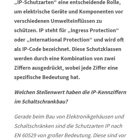
„IP-Schutzarten“ eine entscheidende Rolle,
um elektrische Geräte und Komponenten vor
verschiedenen Umwelteinflüssen zu
schützen. IP steht für „Ingress Protection“
oder „International Protection“ und wird oft
als IP-Code bezeichnet. Diese Schutzklassen
werden durch eine Kombination von zwei
Ziffern ausgedrückt, wobei jede Ziffer eine
spezifische Bedeutung hat.
Welchen Stellenwert haben die IP-Kennziffern
im Schaltschrankbau?
Gerade beim Bau von Elektronikgehäusen und
Schaltschränken sind die Schutzarten IP nach
EN 60529 von großer Bedeutung. Diese sind vor