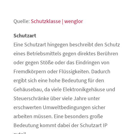
Quelle:
Schutzklasse | wenglor
Schutzart
Eine Schutzart hingegen beschreibt den Schutz
eines Betriebsmittels gegen direktes Berühren
oder gegen Stöße oder das Eindringen von
Fremdkörpern oder Flüssigkeiten. Dadurch
ergibt sich eine hohe Bedeutung für den
Gehäusebau, da viele Elektronikgehäuse und
Steuerschränke über viele Jahre unter
erschwerten Umweltbedingungen sicher
arbeiten müssen. Eine besonders große
Bedeutung kommt dabei der Schutzart IP