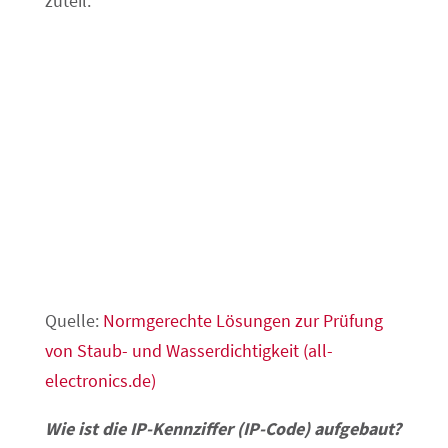
zuteil.
Quelle:
Normgerechte Lösungen zur Prüfung
von Staub- und Wasserdichtigkeit (all-
electronics.de)
Wie ist die IP-Kennziffer (IP-Code) aufgebaut?