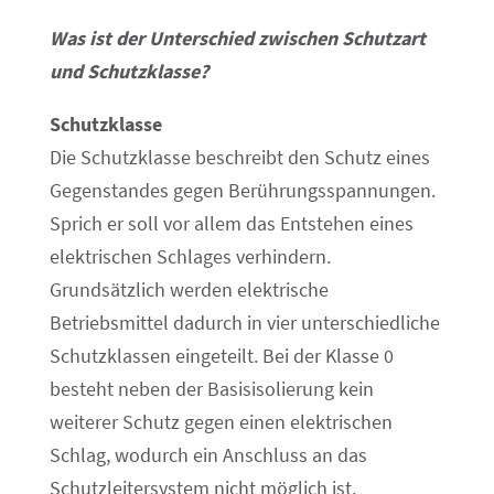
Was ist der Unterschied zwischen Schutzart
und Schutzklasse?
Schutzklasse
Die Schutzklasse beschreibt den Schutz eines
Gegenstandes gegen Berührungsspannungen.
Sprich er soll vor allem das Entstehen eines
elektrischen Schlages verhindern.
Grundsätzlich werden elektrische
Betriebsmittel dadurch in vier unterschiedliche
Schutzklassen eingeteilt. Bei der Klasse 0
besteht neben der Basisisolierung kein
weiterer Schutz gegen einen elektrischen
Schlag, wodurch ein Anschluss an das
Schutzleitersystem nicht möglich ist.